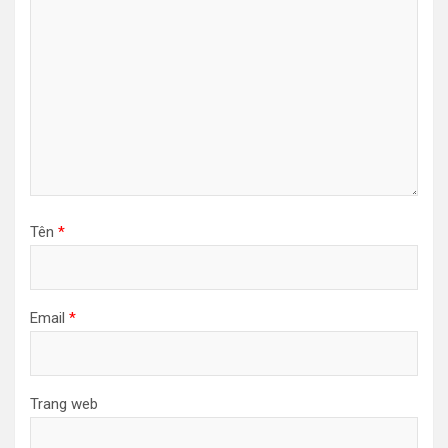
Tên
*
Email
*
Trang web