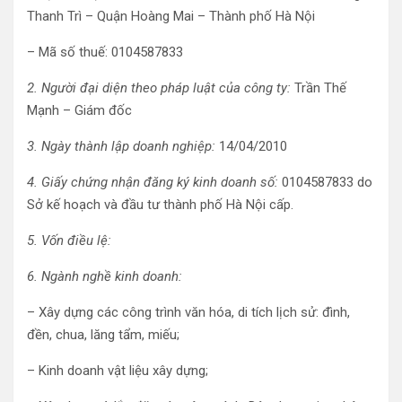
Thanh Trì – Quận Hoàng Mai – Thành phố Hà Nội
– Mã số thuế: 0104587833
2. Người đại diện theo pháp luật của công ty:
Trần Thế
Mạnh – Giám đốc
3. Ngày thành lập doanh nghiệp:
14/04/2010
4. Giấy chứng nhận đăng ký kinh doanh số:
0104587833 do
Sở kế hoạch và đầu tư thành phố Hà Nội cấp.
5. Vốn điều lệ:
6. Ngành nghề kinh doanh:
– Xây dựng các công trình văn hóa, di tích lịch sử: đình,
đền, chua, lăng tẩm, miếu;
– Kinh doanh vật liệu xây dựng;