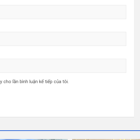
y cho lần bình luận kế tiếp của tôi.