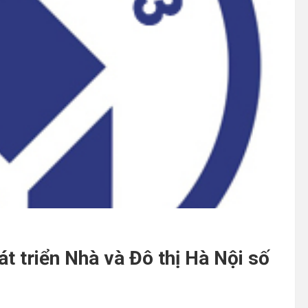
t triển Nhà và Đô thị Hà Nội số