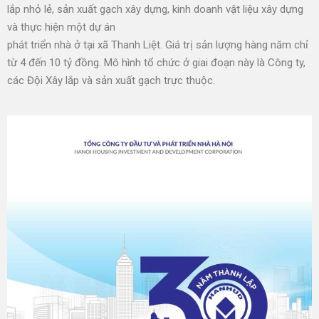
lắp nhỏ lẻ, sản xuất gạch xây dựng, kinh doanh vật liệu xây dựng
và thực hiện một dự án
phát triển nhà ở tại xã Thanh Liệt. Giá trị sản lượng hàng năm chỉ
từ 4 đến 10 tỷ đồng. Mô hình tổ chức ở giai đoạn này là Công ty,
các Đội Xây lắp và sản xuất gạch trực thuộc.