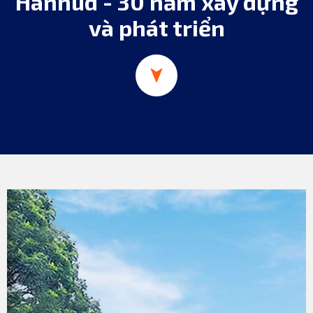
Hanhud - 30 năm xây dựng
và phát triển