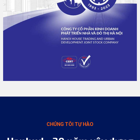
CHÚNG TÔI TỰ HÀO