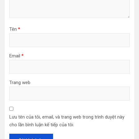
Tên
*
Email
*
Trang web
Lưu tên của tôi, email, và trang web trong trình duyệt này
cho lần bình luận kế tiếp của tôi.