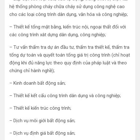
hệ thống phòng cháy chữa cháy sử dụng công nghệ cao
cho các loại công trình dân dụng, văn hóa và công nghiệp;
– Thiết kế tổng mặt bằng, kiến trúc nội, ngoại thất đối với
các công trình xât dựng dân dụng, công nghiệp;
– Tư vấn thẩm tra dự án đầu tư, thẩm tra thiết kế, thẩm tra
tổng dự toán và quyết toán tổng giá trị công trình (chỉ hoạt
động khi đủ năng lực theo quy định của pháp luật và theo
chứng chỉ hành nghề);
– Kinh doanh bất động sản;
– Thiết kế kết cấu công trình dân dụng và công nghiệp;
– Thiết kế kiến trúc công trình;
– Dịch vụ môi giới bất động sản;
– Dịch vụ định giá bất động sản;