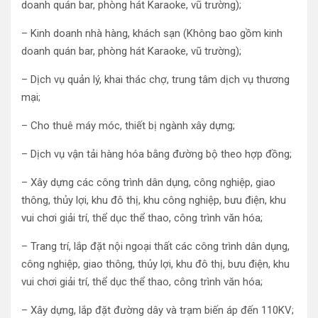
doanh quán bar, phòng hát Karaoke, vũ trường);
– Kinh doanh nhà hàng, khách sạn (Không bao gồm kinh
doanh quán bar, phòng hát Karaoke, vũ trường);
– Dịch vụ quản lý, khai thác chợ, trung tâm dịch vụ thương
mại;
– Cho thuê máy móc, thiết bị ngành xây dựng;
– Dịch vụ vận tải hàng hóa bằng đường bộ theo hợp đồng;
– Xây dựng các công trình dân dụng, công nghiệp, giao
thông, thủy lợi, khu đô thị, khu công nghiệp, bưu điện, khu
vui chơi giải trí, thể dục thể thao, công trình văn hóa;
– Trang trí, lắp đặt nội ngoại thất các công trình dân dụng,
công nghiệp, giao thông, thủy lợi, khu đô thị, bưu điện, khu
vui chơi giải trí, thể dục thể thao, công trình văn hóa;
– Xây dựng, lắp đặt đường dây và trạm biến áp đến 110KV;