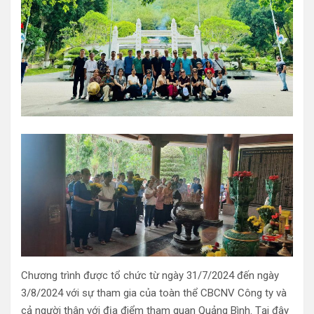
Chương trình được tổ chức từ ngày 31/7/2024 đến ngày
3/8/2024 với sự tham gia của toàn thể CBCNV Công ty và
cả người thân với địa điểm tham quan Quảng Bình. Tại đây