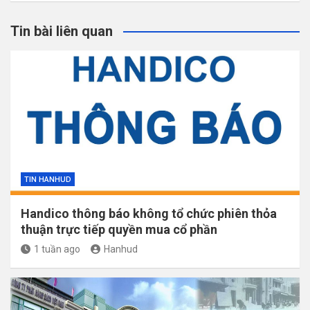
Tin bài liên quan
TIN HANHUD
Handico thông báo không tổ chức phiên thỏa
thuận trực tiếp quyền mua cổ phần
1 tuần ago
Hanhud