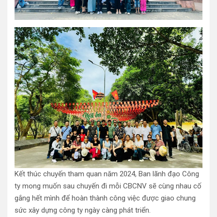
Kết thúc chuyến tham quan năm 2024, Ban lãnh đạo Công
ty mong muốn sau chuyến đi mỗi CBCNV sẽ cùng nhau cố
gắng hết mình để hoàn thành công việc được giao chung
sức xây dựng công ty ngày càng phát triển.