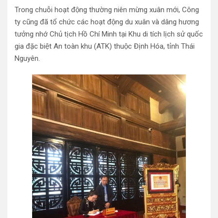
Trong chuỗi hoạt động thường niên mừng xuân mới, Công
ty cũng đã tổ chức các hoạt động du xuân và dâng hương
tưởng nhớ Chủ tịch Hồ Chí Minh tại Khu di tích lịch sử quốc
gia đặc biệt An toàn khu (ATK) thuộc Định Hóa, tỉnh Thái
Nguyên.