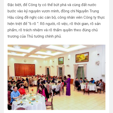
Đặc biệt, để Công ty có thể bứt phá và cùng đất nước
bước vào kỷ nguyên vươn mình, đồng chí Nguyễn Trung
Hậu cũng đề nghị các cán bộ, công nhân viên Công ty thực
hiện triệt để “6 rõ “: Rõ người, rõ việc, rõ thời gian, rõ sản
phẩm, rõ trách nhiệm và rõ thẩm quyền theo đúng chủ
trương của Thủ tướng chính phủ.