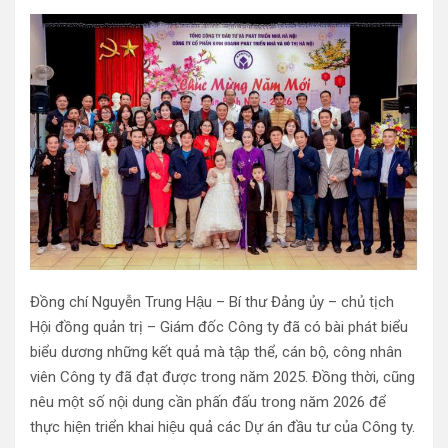
Đồng chí Nguyễn Trung Hậu – Bí thư Đảng ủy – chủ tịch
Hội đồng quản trị – Giám đốc Công ty đã có bài phát biểu
biểu dương những kết quả mà tập thể, cán bộ, công nhân
viên Công ty đã đạt được trong năm 2025. Đồng thời, cũng
nêu một số nội dung cần phấn đấu trong năm 2026 để
thực hiện triển khai hiệu quả các Dự án đầu tư của Công ty.