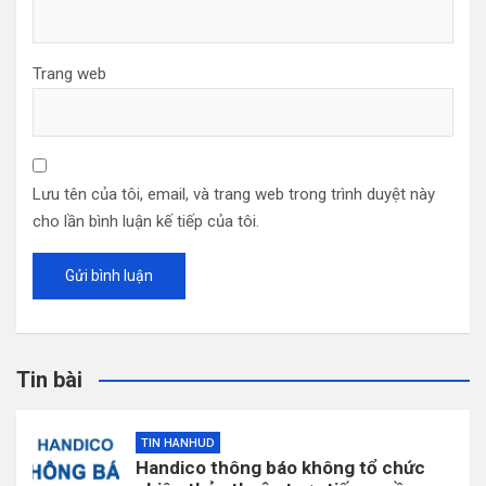
Trang web
Lưu tên của tôi, email, và trang web trong trình duyệt này
cho lần bình luận kế tiếp của tôi.
Tin bài
TIN HANHUD
Handico thông báo không tổ chức