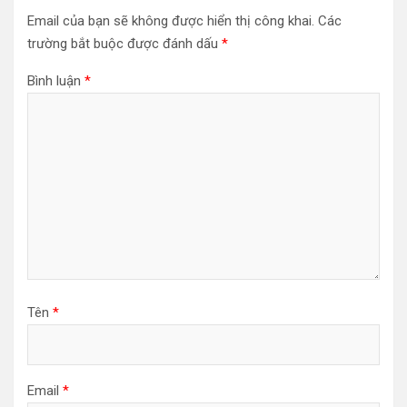
Email của bạn sẽ không được hiển thị công khai.
Các
trường bắt buộc được đánh dấu
*
Bình luận
*
Tên
*
Email
*