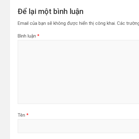
Để lại một bình luận
Email của bạn sẽ không được hiển thị công khai.
Các trườn
Bình luận
*
Tên
*