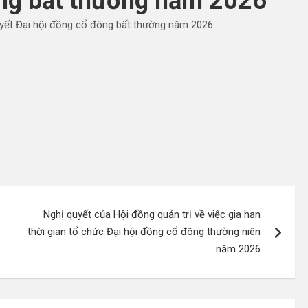
ng bất thường năm 2026
yết Đại hội đồng cổ đông bất thường năm 2026
Nghị quyết của Hội đồng quản trị về việc gia hạn
thời gian tổ chức Đại hội đồng cổ đông thường niên
năm 2026