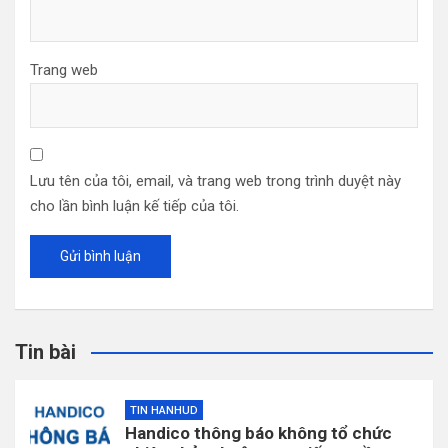
Trang web
Lưu tên của tôi, email, và trang web trong trình duyệt này
cho lần bình luận kế tiếp của tôi.
Tin bài
TIN HANHUD
Handico thông báo không tổ chức