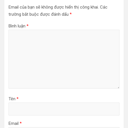
Email của bạn sẽ không được hiển thị công khai.
Các
trường bắt buộc được đánh dấu
*
Bình luận
*
Tên
*
Email
*