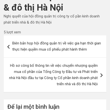
& đô thị Hà Nội
Nghị quyết của hội đồng quản trị công ty cổ pần kinh doanh
phát triển nhà & đô thị Hà Nội
5 lượt xem
Điều
Biên bản họp hội đồng quản trị về việc gia hạn thời gian
hướng
thực hiện quyền mua cổ phiếu phát hành thêm
bài
viết
Hồ sơ công bố thông tin về việc chuyển nhượng quyền
mua cổ phần của Tổng Công ty Đầu tư và Phát triển
nhà Hà Nội đầu tư tại Công ty Cổ phần kinh doanh phát
triển nhà và đô thị Hà Nội
Để lại một bình luận