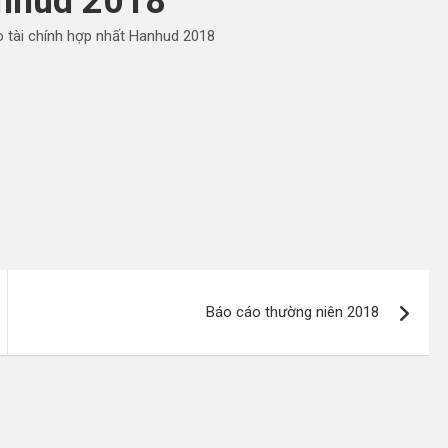
nhud 2018
 tài chính hợp nhất Hanhud 2018
Báo cáo thường niên 2018