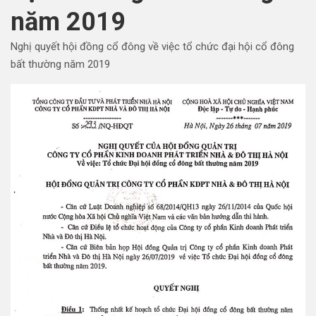
năm 2019
Nghị quyết hội đồng cổ đông về việc tổ chức đại hội cổ đông
bất thường năm 2019